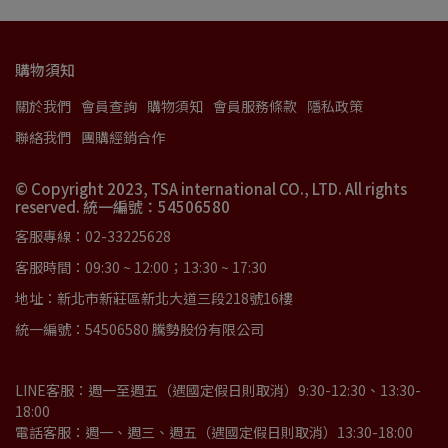
購物須知
關於我們
會員查詢
購物須知
會員服務條款
隱私政策
聯絡我們
團購經銷合作
© Copyright 2023, TSA international CO., LTD. All rights
reserved. 統一編號：54506580
客服專線：02-33225628
客服時間：09:30 ~ 12:00；13:30 ~ 17:30
地址：新北市新莊區新北大道三段218號16樓
統一編號：54506580 騰勢股份有限公司
LINE客服：週一至週五（遇國定假日則取消）9:30-12:30、13:30-
18:00
電話客服：週一、週三、週五（遇國定假日則取消）13:30-18:00