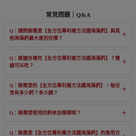
常見問題｜Q&A
Q：請問御熹堂【全方位專利複方法國海藻鈣】與其
＋
他海藻鈣最大差別在哪？
Q：誰適合補充【全方位專利複方法國海藻鈣】？幾
＋
歲可以吃？
Q：御熹堂的【全方位專利複方法國海藻鈣】，每份
＋
含有多少鈣？多少鎂？
Q：御熹堂使用的鈣來自哪裡呢？
＋
Q：御熹堂【全方位專利複方法國海藻鈣】的食用方