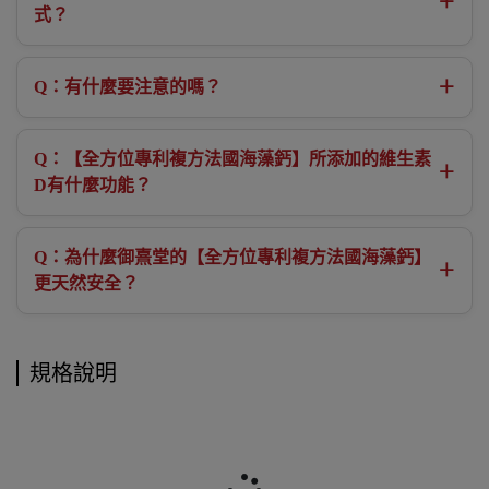
＋
式？
Q：有什麼要注意的嗎？
＋
Q：【全方位專利複方法國海藻鈣】所添加的維生素
＋
D有什麼功能？
Q：為什麼御熹堂的【全方位專利複方法國海藻鈣】
＋
更天然安全？
規格說明