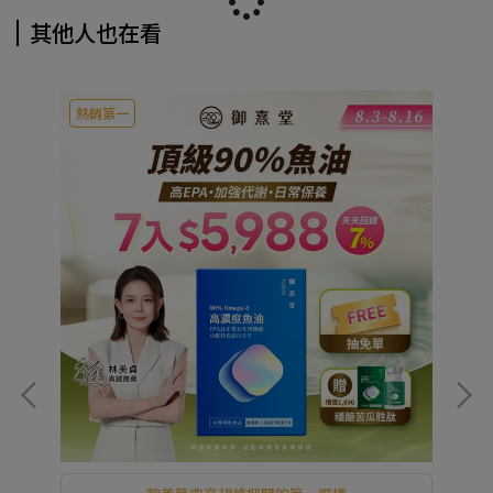
其他人也在看
熱銷第一