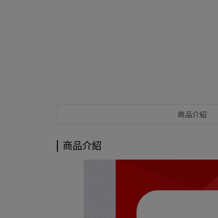
商品介紹
商品介紹