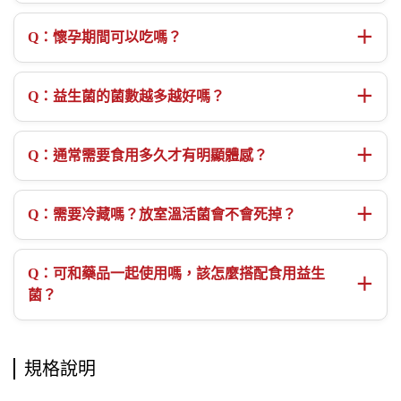
＋
Q：懷孕期間可以吃嗎？
＋
Q：益生菌的菌數越多越好嗎？
＋
Q：通常需要食用多久才有明顯體感？
＋
Q：需要冷藏嗎？放室溫活菌會不會死掉？
Q：可和藥品一起使用嗎，該怎麼搭配食用益生
＋
菌？
規格說明