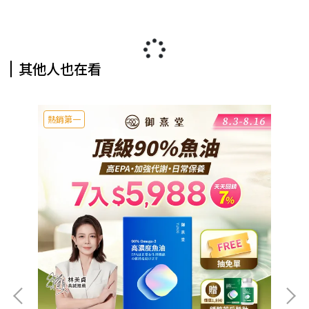
其他人也在看
熱銷第一