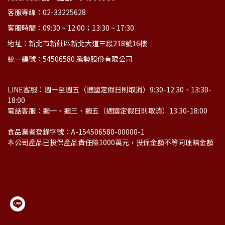
客服專線：02-33225628
客服時間：09:30 ~ 12:00；13:30 ~ 17:30
地址：新北市新莊區新北大道三段218號16樓
統一編號：54506580 騰勢股份有限公司
LINE客服：週一至週五（遇國定假日則取消）9:30-12:30、13:30-
18:00
電話客服：週一、週三、週五（遇國定假日則取消）13:30-18:00
食品業者登錄字號：A-154506580-00000-1
本公司產品已投保產品責任險1000萬元，投保金額不等同理賠金額