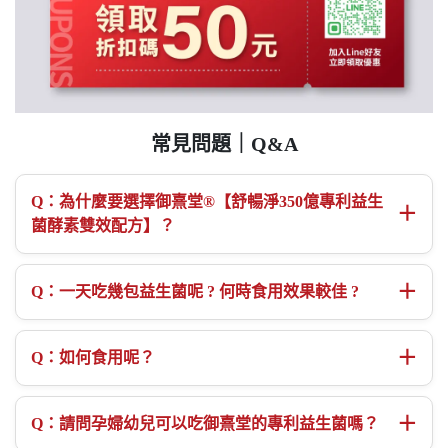
常見問題｜Q&A
Q：為什麼要選擇御熹堂®【舒暢淨350億專利益生
＋
菌酵素雙效配方】？
＋
Q：一天吃幾包益生菌呢 ? 何時食用效果較佳 ?
＋
Q：如何食用呢？
＋
Q：請問孕婦幼兒可以吃御熹堂的專利益生菌嗎？