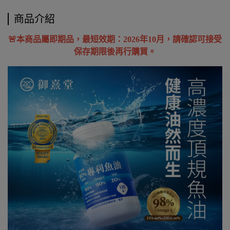
商品介紹
🚨本商品屬即期品，最短效期：2026年10月，請確認可接受
保存期限後再行購買。