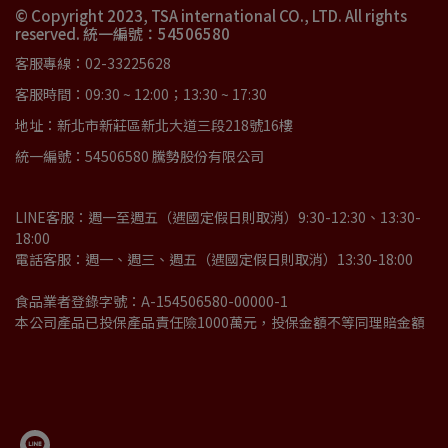
© Copyright 2023, TSA international CO., LTD. All rights
reserved. 統一編號：54506580
客服專線：02-33225628
客服時間：09:30 ~ 12:00；13:30 ~ 17:30
地址：新北市新莊區新北大道三段218號16樓
統一編號：54506580 騰勢股份有限公司
LINE客服：週一至週五（遇國定假日則取消）9:30-12:30、13:30-
18:00
電話客服：週一、週三、週五（遇國定假日則取消）13:30-18:00
食品業者登錄字號：A-154506580-00000-1
本公司產品已投保產品責任險1000萬元，投保金額不等同理賠金額