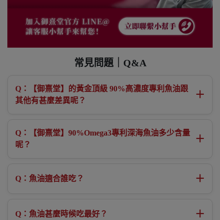
常見問題｜Q&A
Q：【御熹堂】的黃金頂級 90%高濃度專利魚油跟
＋
其他有甚麼差異呢？
Q：【御熹堂】90%Omega3專利深海魚油多少含量
＋
呢？
＋
Q：魚油適合誰吃？
＋
Q：魚油甚麼時候吃最好？