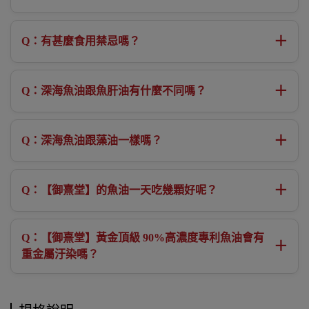
＋
Q：有甚麼食用禁忌嗎？
＋
Q：深海魚油跟魚肝油有什麼不同嗎？
＋
Q：深海魚油跟藻油一樣嗎？
＋
Q：【御熹堂】的魚油一天吃幾顆好呢？
Q：【御熹堂】黃金頂級 90%高濃度專利魚油會有
＋
重金屬汙染嗎？