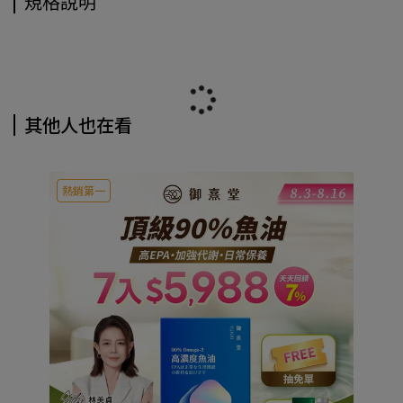
規格說明
其他人也在看
熱銷第一